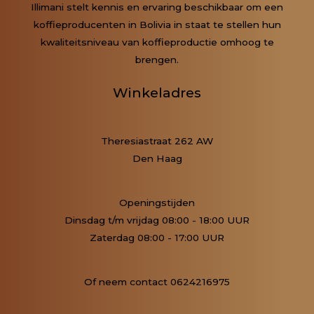
Illimani stelt kennis en ervaring beschikbaar om een
koffieproducenten in Bolivia in staat te stellen hun
kwaliteitsniveau van koffieproductie omhoog te
brengen.
Winkeladres
Theresiastraat 262 AW
Den Haag
Openingstijden
Dinsdag t/m vrijdag 08:00 - 18:00 UUR
Zaterdag 08:00 - 17:00 UUR
Of neem contact 0624216975