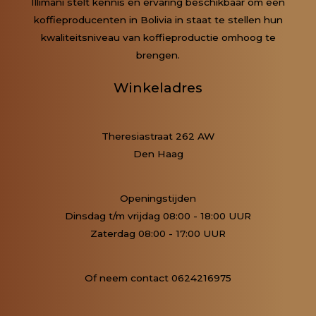
Illimani stelt kennis en ervaring beschikbaar om een
koffieproducenten in Bolivia in staat te stellen hun
kwaliteitsniveau van koffieproductie omhoog te
brengen.
Winkeladres
Theresiastraat 262 AW
Den Haag
Openingstijden
Dinsdag t/m vrijdag 08:00 - 18:00 UUR
Zaterdag 08:00 - 17:00 UUR
Of neem contact 0624216975