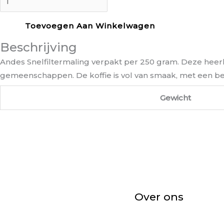
Toevoegen Aan Winkelwagen
Beschrijving
Andes Snelfiltermaling verpakt per 250 gram. Deze heer
gemeenschappen. De koffie is vol van smaak, met een beet
Gewicht
Over ons