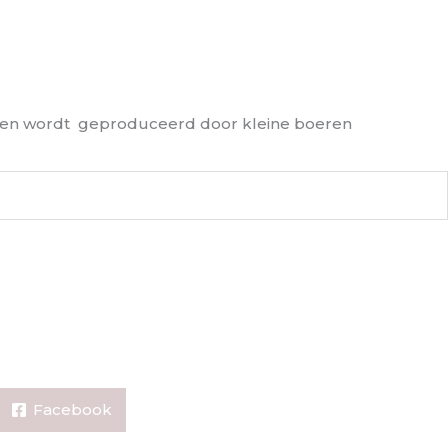
des en wordt geproduceerd door kleine boeren
Facebook